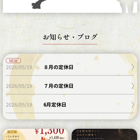
お知らせ・ブログ
NEW
2026/05/19
８月の定休日
2026/05/19
７月の定休日
2026/05/19
6月定休日