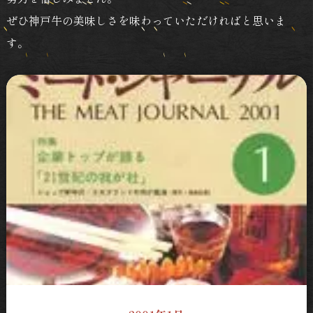
ぜひ神戸牛の美味しさを味わっていただければと思いま
す。