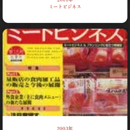
ミートビジネス
2003年