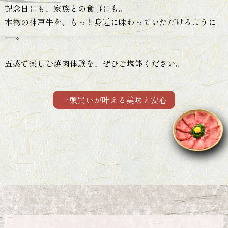
記念日にも、家族との食事にも。
本物の神戸牛を、
もっと身近に味わっていただけるように
──。
五感で楽しむ焼肉体験を、ぜひご堪能ください。
一頭買いが叶える美味と安心