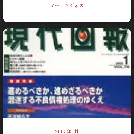
ミートビジネス
2003年1月