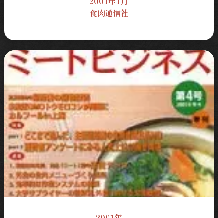
2001年1月
食肉通信社
2001年