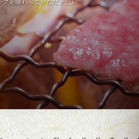
ーフを味わっていただきたい