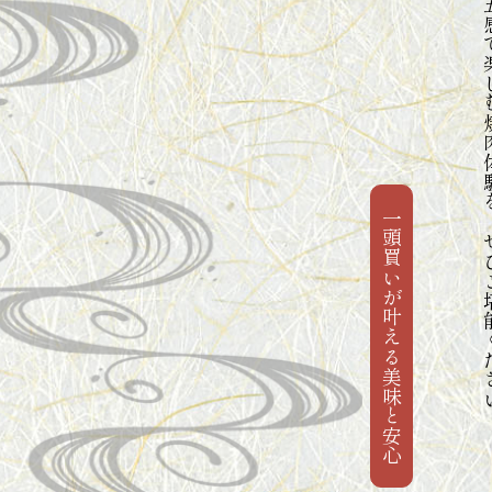
五感で楽しむ焼肉体験
一頭買いが叶える美味と安心