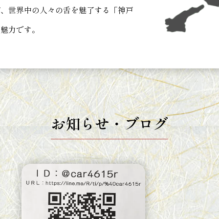
が、世界中の人々の舌を魅了する「神戸
の魅力です。
お知らせ・ブログ